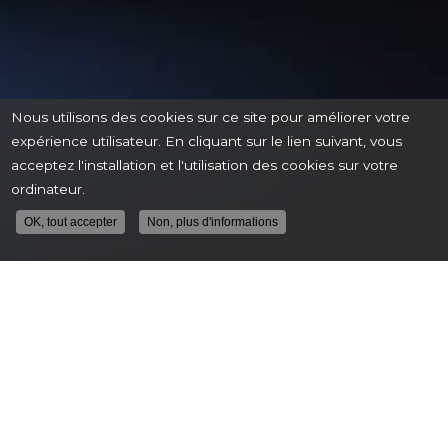
Nous utilisons des cookies sur ce site pour améliorer votre
expérience utilisateur. En cliquant sur le lien suivant, vous
acceptez l'installation et l'utilisation des cookies sur votre
ordinateur.
OK, tout accepter
Non, plus d'informations