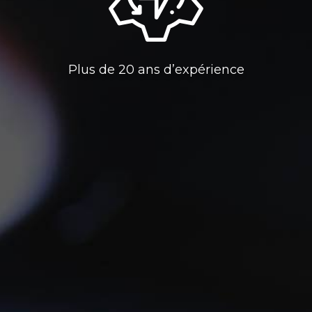
Plus de 20 ans d’expérience