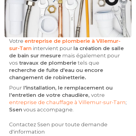
Votre
entreprise de plomberie à Villemur-
sur-Tarn
intervient pour
la création de salle
de bain sur mesure
mais également pour
vos
travaux de plomberie
tels que
recherche de fuite d'eau ou encore
changement de robinetterie.
Pour
l'installation, le remplacement ou
l'entretien de votre chaudière,
votre
entreprise de chauffage à Villemur-sur-Tarn
;
Ssen
vous accompagne.
Contactez Ssen pour toute demande
d'information