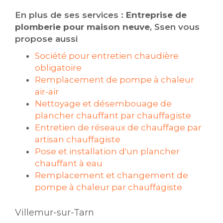
En plus de ses services :
Entreprise de
plomberie pour maison neuve
, Ssen vous
propose aussi
Société pour entretien chaudière
obligatoire
Remplacement de pompe à chaleur
air-air
Nettoyage et désembouage de
plancher chauffant par chauffagiste
Entretien de réseaux de chauffage par
artisan chauffagiste
Pose et installation d'un plancher
chauffant à eau
Remplacement et changement de
pompe à chaleur par chauffagiste
Villemur-sur-Tarn