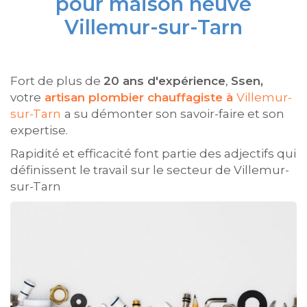
pour maison neuve
Villemur-sur-Tarn
Fort de plus de
20 ans d'expérience
,
Ssen,
votre
artisan plombier chauffagiste à
Villemur-
sur-Tarn
a su démonter son savoir-faire et son
expertise.
Rapidité et efficacité font partie des adjectifs qui
définissent le travail sur le secteur de Villemur-
sur-Tarn