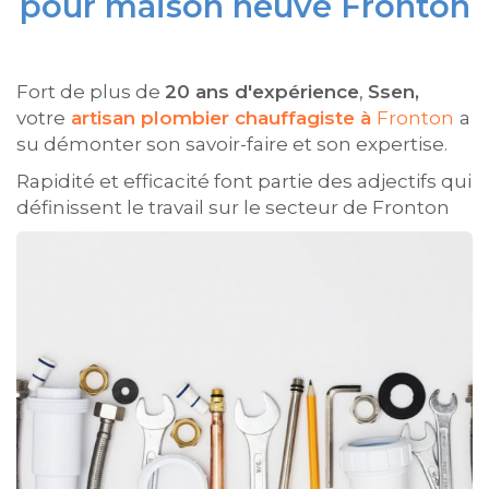
pour maison neuve Fronton
Fort de plus de
20 ans d'expérience
,
Ssen,
votre
artisan plombier chauffagiste à
Fronton
a
su démonter son savoir-faire et son expertise.
Rapidité et efficacité font partie des adjectifs qui
définissent le travail sur le secteur de Fronton