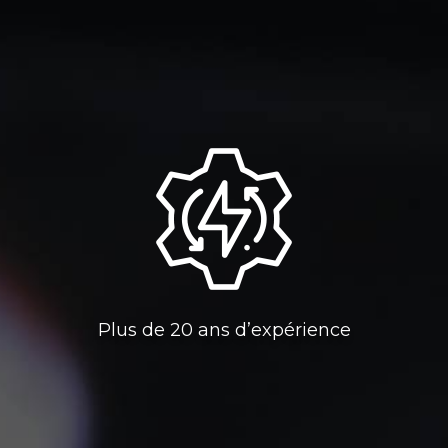
Plus de 20 ans d’expérience