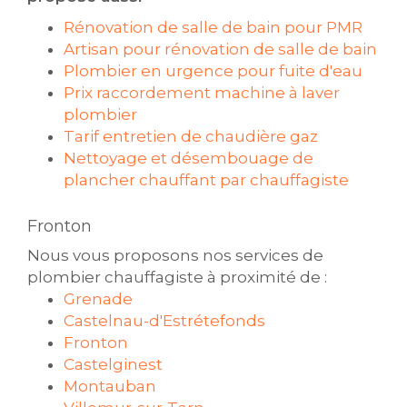
Rénovation de salle de bain pour PMR
Artisan pour rénovation de salle de bain
Plombier en urgence pour fuite d'eau
Prix raccordement machine à laver
plombier
Tarif entretien de chaudière gaz
Nettoyage et désembouage de
plancher chauffant par chauffagiste
Fronton
Nous vous proposons nos services de
plombier chauffagiste à proximité de :
Grenade
Castelnau-d'Estrétefonds
Fronton
Castelginest
Montauban