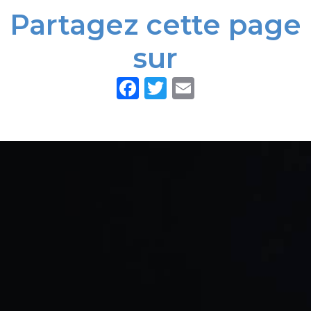
Partagez cette page
sur
Facebook
Twitter
Email