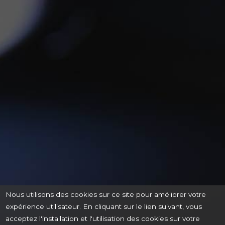
Nous utilisons des cookies sur ce site pour améliorer votre
expérience utilisateur. En cliquant sur le lien suivant, vous
acceptez l'installation et l'utilisation des cookies sur votre