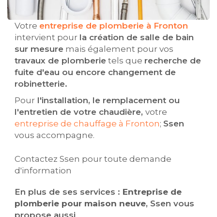
Votre
entreprise de plomberie à Fronton
intervient pour
la création de salle de bain
sur mesure
mais également pour vos
travaux de plomberie
tels que
recherche de
fuite d'eau ou encore changement de
robinetterie.
Pour
l'installation, le remplacement ou
l'entretien de votre chaudière,
votre
entreprise de chauffage à Fronton
;
Ssen
vous accompagne.
Contactez Ssen pour toute demande
d'information
En plus de ses services :
Entreprise de
plomberie pour maison neuve
, Ssen vous
propose aussi