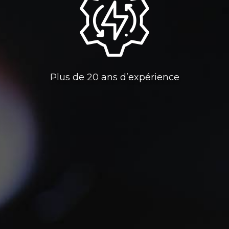
Plus de 20 ans d’expérience