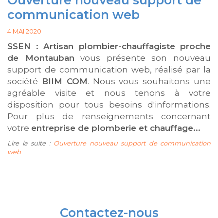
communication web
4 MAI 2020
SSEN : Artisan plombier-chauffagiste proche
de Montauban
vous présente son nouveau
support de communication web, réalisé par la
société
BIIM COM
. Nous vous souhaitons une
agréable visite et nous tenons à votre
disposition pour tous besoins d'informations.
Pour plus de renseignements concernant
votre
entreprise de plomberie et chauffage...
Lire la suite :
Ouverture nouveau support de communication
web
Contactez-nous