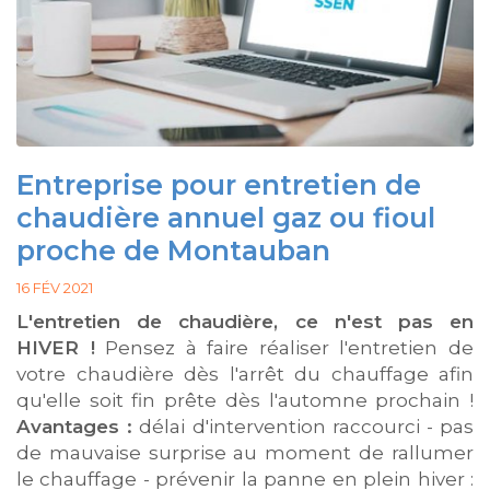
Entreprise pour entretien de
chaudière annuel gaz ou fioul
proche de Montauban
16 FÉV 2021
L'entretien de chaudière, ce n'est pas en
HIVER !
Pensez à faire réaliser l'entretien de
votre chaudière dès l'arrêt du chauffage afin
qu'elle soit fin prête dès l'automne prochain !
Avantages :
délai d'intervention raccourci - pas
de mauvaise surprise au moment de rallumer
le chauffage - prévenir la panne en plein hiver :