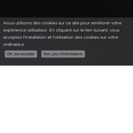
Nous utilisons des cookies sur ce site pour améliorer votre
expérience utilisateur. En cliquant sur le lien suivant, vous
acceptez l'installation et l'utilisation des cookies sur votre
ordinateur.
OK, tout accepter
Non, plus d'informations