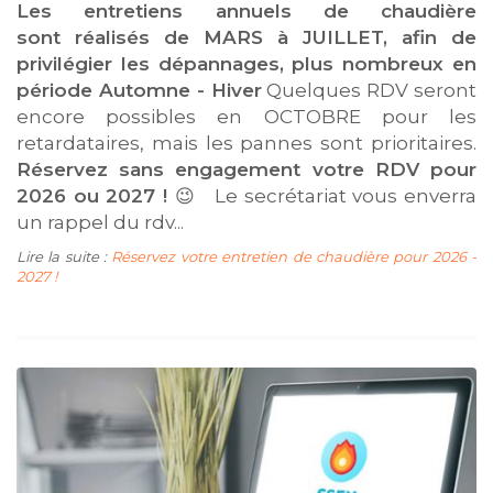
Les entretiens annuels de chaudière
sont réalisés de MARS à JUILLET, afin de
privilégier les dépannages, plus nombreux en
période Automne - Hiver
Quelques RDV seront
encore possibles en OCTOBRE pour les
retardataires, mais les pannes sont prioritaires.
Réservez sans engagement votre RDV pour
2026 ou 2027 !
😉 Le secrétariat vous enverra
un rappel du rdv...
Lire la suite :
Réservez votre entretien de chaudière pour 2026 -
2027 !