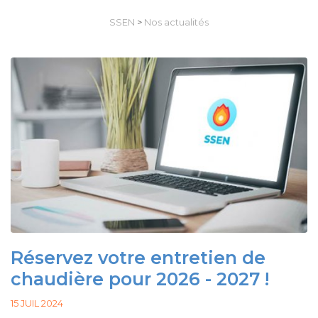
SSEN
>
Nos actualités
Réservez votre entretien de
chaudière pour 2026 - 2027 !
15 JUIL 2024