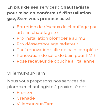
En plus de ses services :
Chauffagiste
pour mise en conformité d'installation
gaz
, Ssen vous propose aussi
Entretien de réseaux de chauffage par
artisan chauffagiste
Prix installation plomberie au m2
Prix déssembouage radiateur
Tarif rénovation salle de bain complète
Rénovation de salle de bain pour PMR
Pose receveur de douche à l'italienne
Villemur-sur-Tarn
Nous vous proposons nos services de
plombier chauffagiste à proximité de :
Fronton
Grenade
Villemur-sur-Tarn