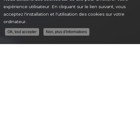
expérience utilisateur. En cliquant sur le lien suivant, vous
acceptez l'installation et l'utilisation des cookies sur votre
ordinateur.
OK, tout accepter
Non, plus d'informations