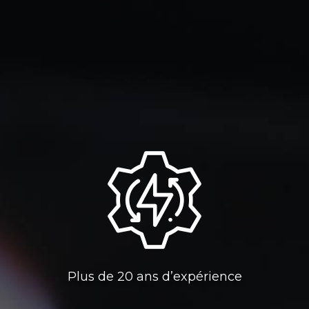
Plus de 20 ans d’expérience