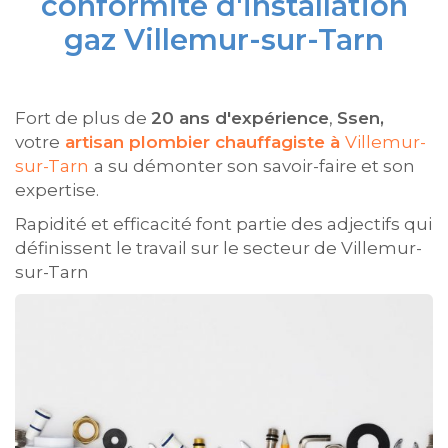
conformité d'installation
gaz Villemur-sur-Tarn
Fort de plus de
20 ans d'expérience
,
Ssen,
votre
artisan plombier chauffagiste à
Villemur-
sur-Tarn
a su démonter son savoir-faire et son
expertise.
Rapidité et efficacité font partie des adjectifs qui
définissent le travail sur le secteur de Villemur-
sur-Tarn