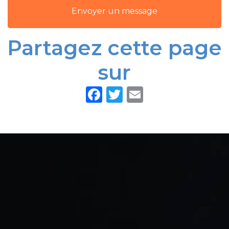
Envoyer un message
Partagez cette page
sur
Facebook
Twitter
Email