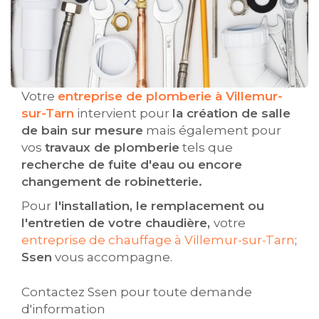
Votre
entreprise de plomberie à Villemur-
sur-Tarn
intervient pour
la création de salle
de bain sur mesure
mais également pour
vos
travaux de plomberie
tels que
recherche de fuite d'eau ou encore
changement de robinetterie.
Pour
l'installation, le remplacement ou
l'entretien de votre chaudière,
votre
entreprise de chauffage à Villemur-sur-Tarn
;
Ssen
vous accompagne.
Contactez Ssen pour toute demande
d'information