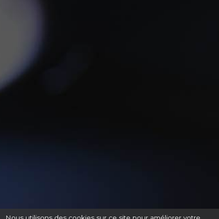
Nous utilisons des cookies sur ce site pour améliorer votre