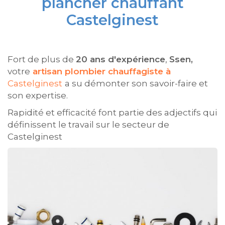
plancher chauffant
Castelginest
Fort de plus de
20 ans d'expérience
,
Ssen,
votre
artisan plombier chauffagiste à
Castelginest
a su démonter son savoir-faire et
son expertise.
Rapidité et efficacité font partie des adjectifs qui
définissent le travail sur le secteur de
Castelginest