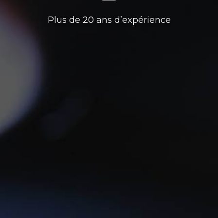
Plus de 20 ans d’expérience