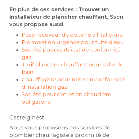
En plus de ses services :
Trouver un
installateur de plancher chauffant
, Ssen
vous propose aussi
Pose receveur de douche à l'italienne
Plombier en urgence pour fuite d'eau
Société pour certificat de conformité
gaz
Tarif plancher chauffant pour salle de
bain
Chauffagiste pour mise en conformité
d'installation gaz
Société pour entretien chaudière
obligatoire
Castelginest
Nous vous proposons nos services de
plombier chauffagiste à proximité de :