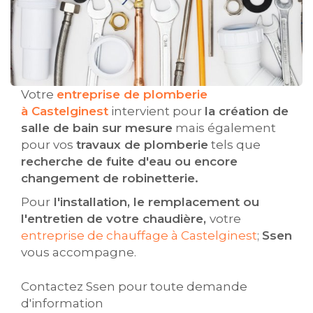
Votre
entreprise de plomberie
à Castelginest
intervient pour
la création de
salle de bain sur mesure
mais également
pour vos
travaux de plomberie
tels que
recherche de fuite d'eau ou encore
changement de robinetterie.
Pour
l'installation, le remplacement ou
l'entretien de votre chaudière,
votre
entreprise de chauffage à Castelginest
;
Ssen
vous accompagne.
Contactez Ssen pour toute demande
d'information