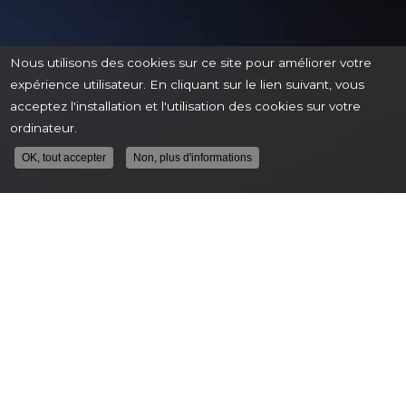
Nous utilisons des cookies sur ce site pour améliorer votre
expérience utilisateur. En cliquant sur le lien suivant, vous
acceptez l'installation et l'utilisation des cookies sur votre
ordinateur.
OK, tout accepter
Non, plus d'informations