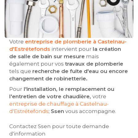
Votre
entreprise de plomberie à Castelnau-
d'Estrétefonds
intervient pour
la création
de salle de bain sur mesure
mais
également pour vos
travaux de plomberie
tels que
recherche de fuite d'eau ou encore
changement de robinetterie.
Pour
l'installation, le remplacement ou
l'entretien de votre chaudière,
votre
entreprise de chauffage à Castelnau-
d'Estrétefonds
;
Ssen
vous accompagne.
Contactez Ssen pour toute demande
d'information