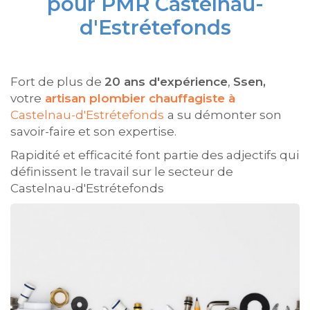
pour PMR Castelnau-
d'Estrétefonds
Fort de plus de
20 ans d'expérience
,
Ssen,
votre
artisan plombier chauffagiste à
Castelnau-d'Estrétefonds
a su démonter son
savoir-faire et son expertise.
Rapidité et efficacité font partie des adjectifs qui
définissent le travail sur le secteur de
Castelnau-d'Estrétefonds