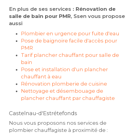
En plus de ses services :
Rénovation de
salle de bain pour PMR
, Ssen vous propose
aussi
Plombier en urgence pour fuite d'eau
Pose de baignoire facile d'accès pour
PMR
Tarif plancher chauffant pour salle de
bain
Pose et installation d'un plancher
chauffant à eau
Rénovation plomberie de cuisine
Nettoyage et désembouage de
plancher chauffant par chauffagiste
Castelnau-d'Estrétefonds
Nous vous proposons nos services de
plombier chauffagiste à proximité de :