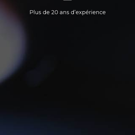
Plus de 20 ans d’expérience