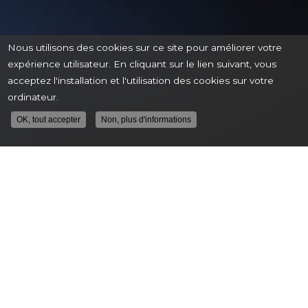
Nous utilisons des cookies sur ce site pour améliorer votre
expérience utilisateur. En cliquant sur le lien suivant, vous
acceptez l'installation et l'utilisation des cookies sur votre
ordinateur.
OK, tout accepter
Non, plus d'informations