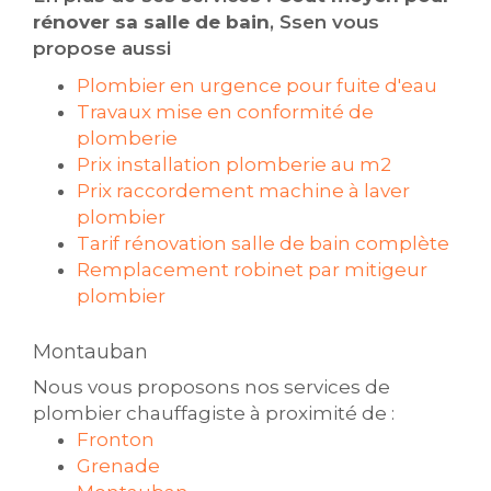
rénover sa salle de bain
, Ssen vous
propose aussi
Plombier en urgence pour fuite d'eau
Travaux mise en conformité de
plomberie
Prix installation plomberie au m2
Prix raccordement machine à laver
plombier
Tarif rénovation salle de bain complète
Remplacement robinet par mitigeur
plombier
Montauban
Nous vous proposons nos services de
plombier chauffagiste à proximité de :
Fronton
Grenade