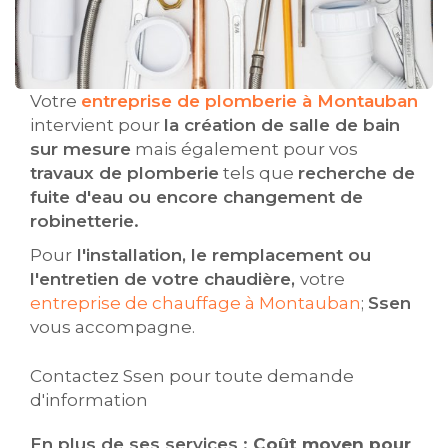
Votre
entreprise de plomberie à Montauban
intervient pour
la création de salle de bain
sur mesure
mais également pour vos
travaux de plomberie
tels que
recherche de
fuite d'eau ou encore changement de
robinetterie.
Pour
l'installation, le remplacement ou
l'entretien de votre chaudière,
votre
entreprise de chauffage à Montauban
;
Ssen
vous accompagne.
Contactez Ssen pour toute demande
d'information
En plus de ses services :
Coût moyen pour