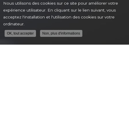
Nous utilisons des cookies sur ce site pour améliorer votre
expérience utilisateur. En cliquant sur le lien suivant, vous
acceptez l'installation et l'utilisation des cookies sur votre
ordinateur.
OK, tout accepter
Non, plus d'informations