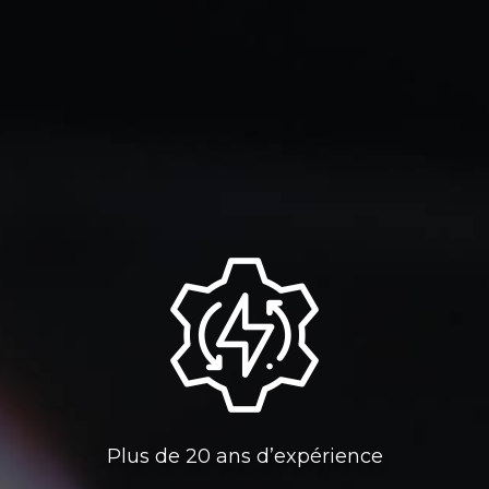
Plus de 20 ans d’expérience