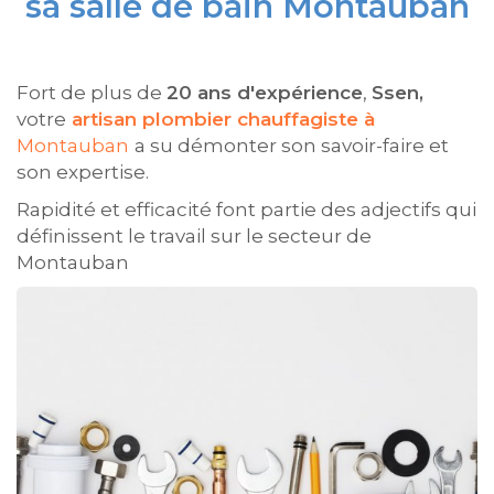
sa salle de bain Montauban
Fort de plus de
20 ans d'expérience
,
Ssen,
votre
artisan plombier chauffagiste à
Montauban
a su démonter son savoir-faire et
son expertise.
Rapidité et efficacité font partie des adjectifs qui
définissent le travail sur le secteur de
Montauban