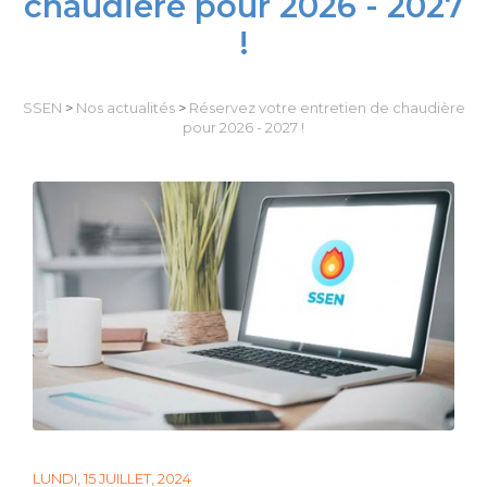
chaudière pour 2026 - 2027
!
SSEN
>
Nos actualités
>
Réservez votre entretien de chaudière
pour 2026 - 2027 !
LUNDI, 15 JUILLET, 2024