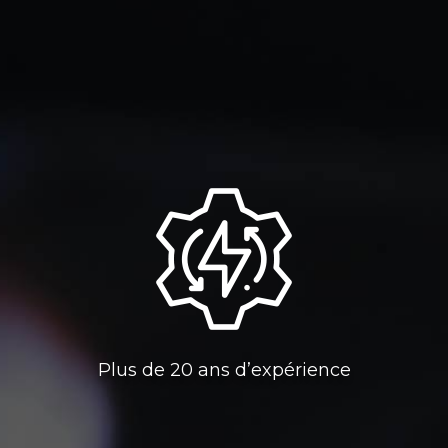
Plus de 20 ans d’expérience