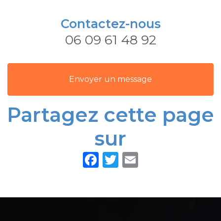
Contactez-nous
06 09 61 48 92
Envoyer un message
Partagez cette page
sur
Facebook
Twitter
Email