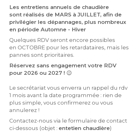
Les entretiens annuels de chaudière
sont réalisés de MARS à JUILLET, afin de
privilégier les dépannages, plus nombreux
en période Automne - Hiver
Quelques RDV seront encore possibles
en OCTOBRE pour les retardataires, mais les
pannes sont prioritaires.
Réservez sans engagement votre RDV
pour 2026 ou 2027 !
😉
Le secrétariat vous enverra un rappel du rdv
1 mois avant la date programmée : rien de
plus simple, vous confirmerez ou vous
annulerez !
Contactez-nous via le formulaire de contact
ci-dessous (objet :
entetien chaudière
)