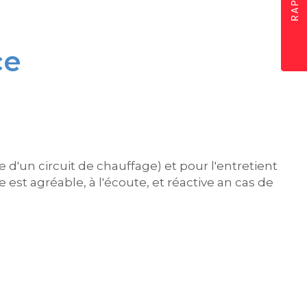
ce
d'un circuit de chauffage) et pour l'entretient
t agréable, à l'écoute, et réactive an cas de