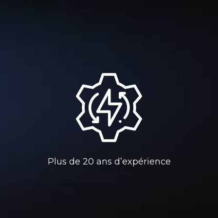
Plus de 20 ans d’expérience