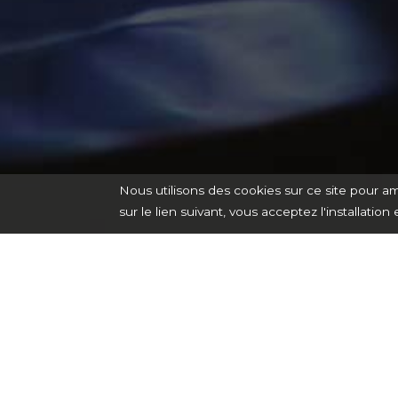
Nous utilisons des cookies sur ce site pour am
sur le lien suivant, vous acceptez l'installation 