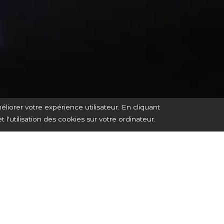
éliorer votre expérience utilisateur. En cliquant
et l'utilisation des cookies sur votre ordinateur.